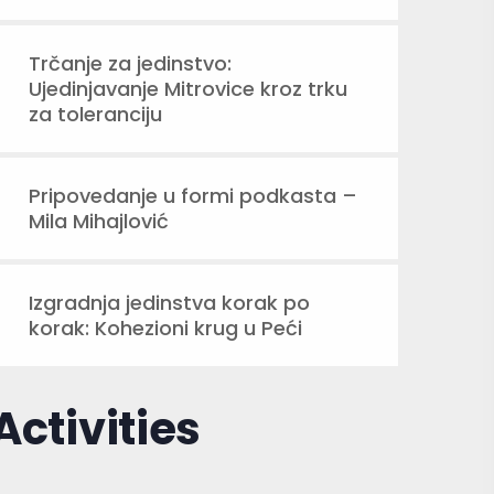
Trčanje za jedinstvo:
Ujedinjavanje Mitrovice kroz trku
za toleranciju
Pripovedanje u formi podkasta –
Mila Mihajlović
Izgradnja jedinstva korak po
korak: Kohezioni krug u Peći
Activities