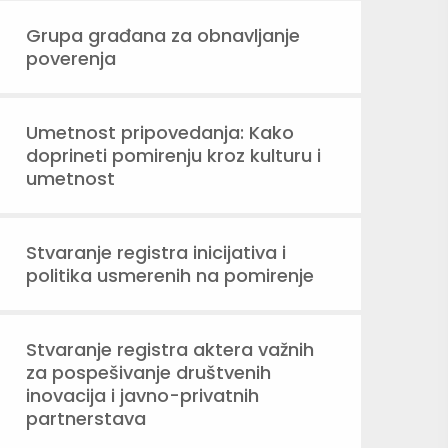
Grupa građana za obnavljanje
poverenja
Umetnost pripovedanja: Kako
doprineti pomirenju kroz kulturu i
umetnost
Stvaranje registra inicijativa i
politika usmerenih na pomirenje
Stvaranje registra aktera važnih
za pospešivanje društvenih
inovacija i javno-privatnih
partnerstava