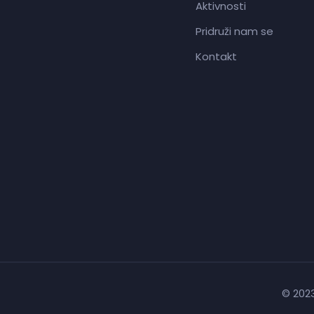
Aktivnosti
Pridruži nam se
Kontakt
© 2023