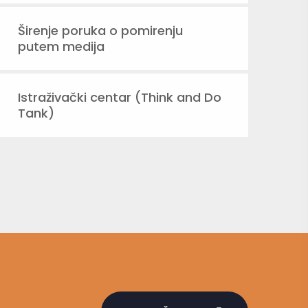
Širenje poruka o pomirenju
putem medija
Istraživački centar (Think and Do
Tank)