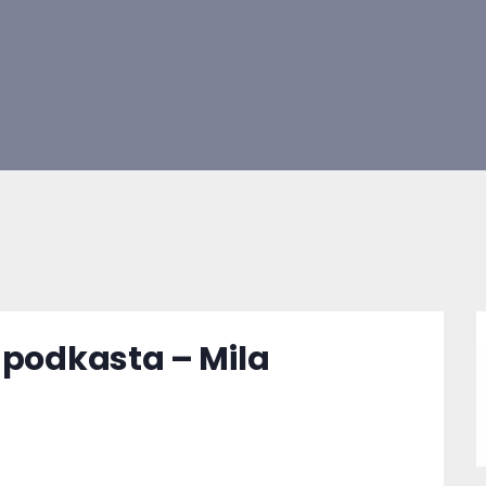
 podkasta – Mila