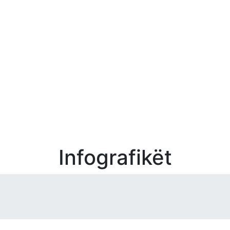
Infografikët