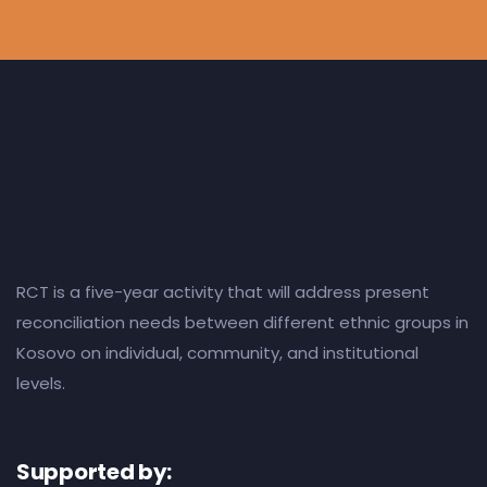
RCT is a five-year activity that will address present
reconciliation needs between different ethnic groups in
Kosovo on individual, community, and institutional
levels.
Supported by: